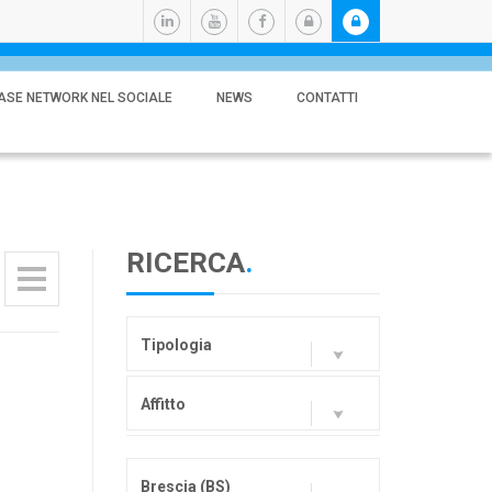
ASE NETWORK NEL SOCIALE
NEWS
CONTATTI
RICERCA
.
Tipologia
Affitto
Brescia (BS)