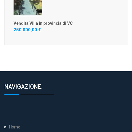
Vendita Villa in provincia di VC
250.000,00 €
NAVIGAZIONE
.
Home