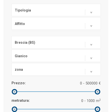
Tipologia
Affitto
Brescia (BS)
Gianico
zona
Prezzo:
0 - 500000
€
2
metratura:
0 - 1000
m