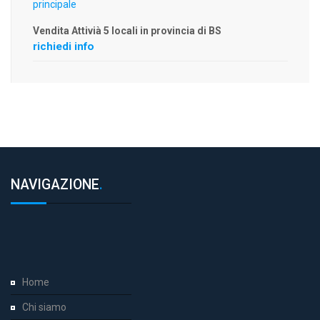
Vendita Attivià 5 locali in provincia di BS
richiedi info
NAVIGAZIONE
.
Home
Chi siamo