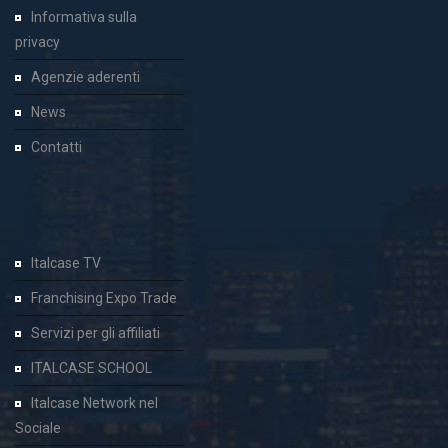
Informativa sulla
privacy
Agenzie aderenti
News
Contatti
Italcase TV
Franchising Expo Trade
Servizi per gli affiliati
ITALCASE SCHOOL
Italcase Network nel
Sociale