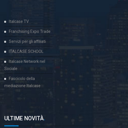
Italcase TV
Franchising Expo Trade
Servizi per gli affiliati
ITALCASE SCHOOL
Italcase Network nel
Sociale
Fascicolo della
mediazione Italcase
ULTIME NOVITÀ
.