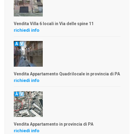
Vendita Villa 6 locali in Via delle spine 11
richiedi info
A
V
Vendita Appartamento Quadrilocale in provincia di PA
richiedi info
A
V
Vendita Appartamento in provincia di PA
richiedi info