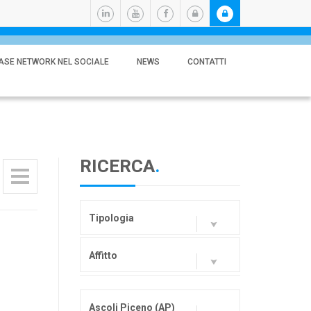
ASE NETWORK NEL SOCIALE
NEWS
CONTATTI
RICERCA
.
Tipologia
Affitto
Ascoli Piceno (AP)