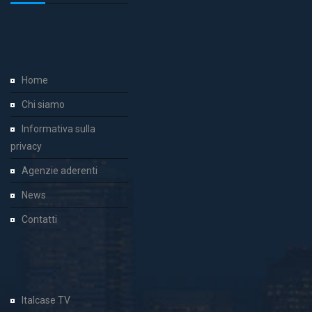
Home
Chi siamo
Informativa sulla
privacy
Agenzie aderenti
News
Contatti
Italcase TV