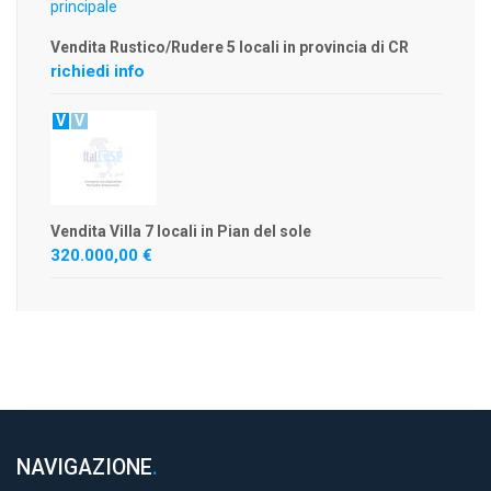
Vendita Rustico/Rudere 5 locali in provincia di CR
richiedi info
V
V
Vendita Villa 7 locali in Pian del sole
320.000,00 €
NAVIGAZIONE
.