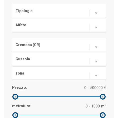
Tipologia
Affitto
Cremona (CR)
Gussola
zona
Prezzo:
0 - 500000
€
2
metratura:
0 - 1000
m