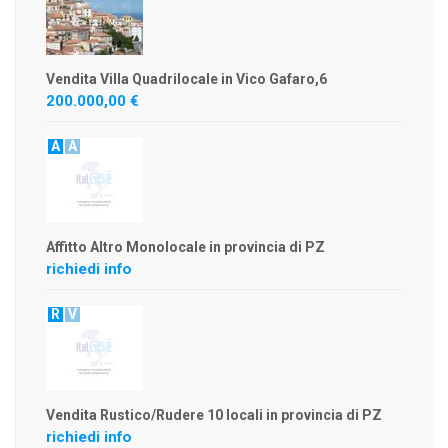
Vendita Villa Quadrilocale in Vico Gafaro,6
200.000,00 €
A
A
Affitto Altro Monolocale in provincia di PZ
richiedi info
R
V
Vendita Rustico/Rudere 10 locali in provincia di PZ
richiedi info