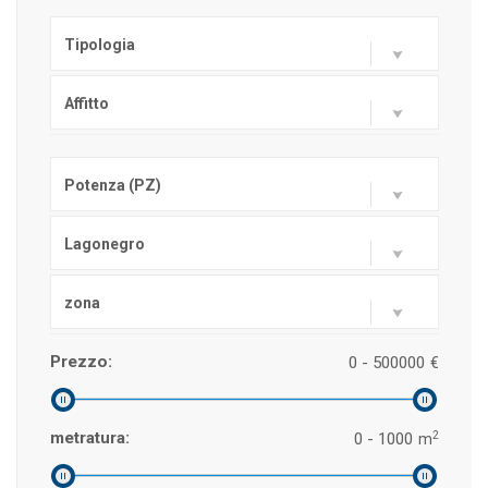
Tipologia
Affitto
Potenza (PZ)
Lagonegro
zona
Prezzo:
0 - 500000
€
2
metratura:
0 - 1000
m