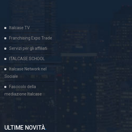
Italcase TV
Franchising Expo Trade
Servizi per gli affiliati
ITALCASE SCHOOL
Italcase Network nel
Sociale
Fascicolo della
mediazione Italcase
ULTIME NOVITÀ
.