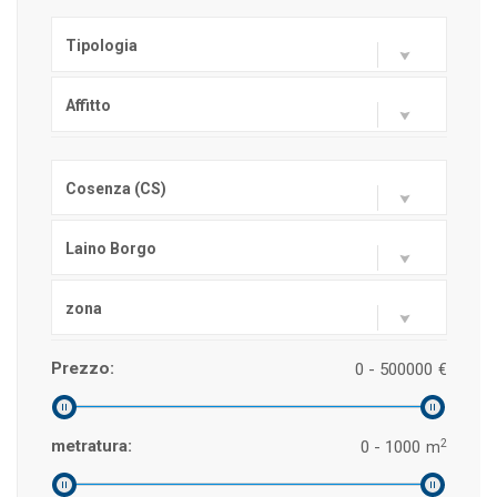
Tipologia
Affitto
Cosenza (CS)
Laino Borgo
zona
Prezzo:
0 - 500000
€
2
metratura:
0 - 1000
m