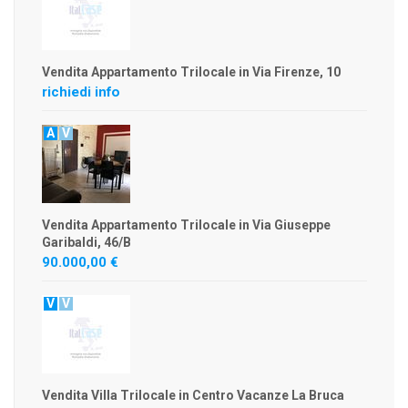
Vendita Appartamento Trilocale in Via Firenze, 10
richiedi info
A
V
Vendita Appartamento Trilocale in Via Giuseppe
Garibaldi, 46/B
90.000,00 €
V
V
Vendita Villa Trilocale in Centro Vacanze La Bruca