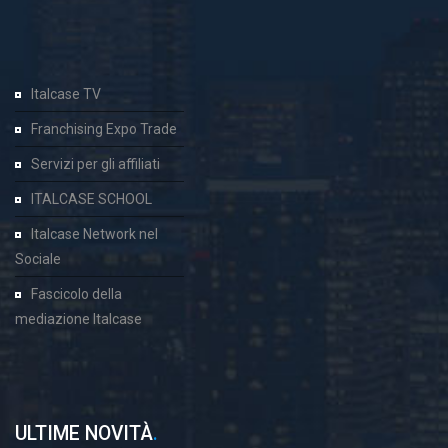
Italcase TV
Franchising Expo Trade
Servizi per gli affiliati
ITALCASE SCHOOL
Italcase Network nel
Sociale
Fascicolo della
mediazione Italcase
ULTIME NOVITÀ
.