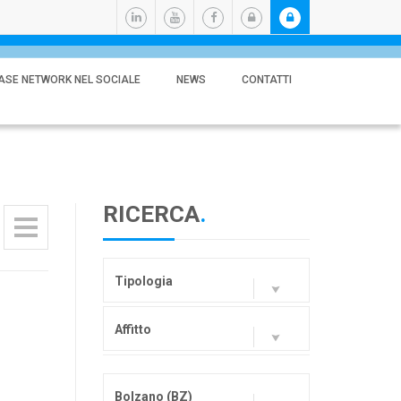
ASE NETWORK NEL SOCIALE
NEWS
CONTATTI
RICERCA
.
Tipologia
Affitto
Bolzano (BZ)