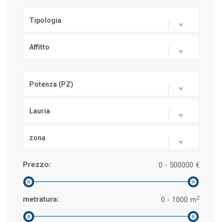
Tipologia
Affitto
Potenza (PZ)
Lauria
zona
Prezzo:
0 - 500000
€
2
metratura:
0 - 1000
m