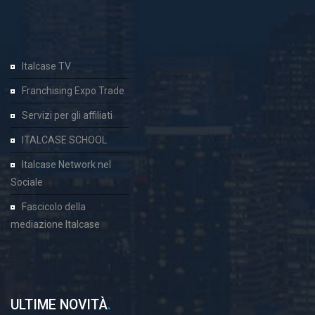
Italcase TV
Franchising Expo Trade
Servizi per gli affiliati
ITALCASE SCHOOL
Italcase Network nel
Sociale
Fascicolo della
mediazione Italcase
ULTIME NOVITÀ
.