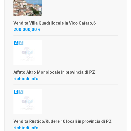
Vendita Villa Quadrilocale in Vico Gafaro,6
200.000,00 €
A
A
Affitto Altro Monolocale in provincia di PZ
richiedi info
R
V
Vendita Rustico/Rudere 10 locali in provincia di PZ
richiedi info