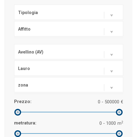
Tipologia
Affitto
Avellino (AV)
Lauro
zona
Prezzo:
0 - 500000
€
2
metratura:
0 - 1000
m