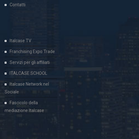
Contatti
Italcase TV
Franchising Expo Trade
Servizi per gli affiliati
ITALCASE SCHOOL
Italcase Network nel
Sociale
Fascicolo della
mediazione Italcase