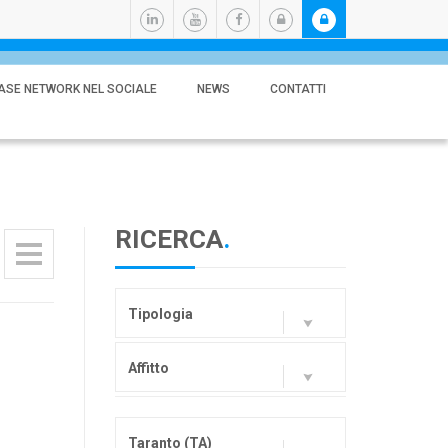
ASE NETWORK NEL SOCIALE
NEWS
CONTATTI
RICERCA
.
Tipologia
Affitto
Taranto (TA)