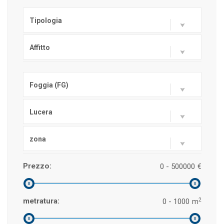
Tipologia
Affitto
Foggia (FG)
Lucera
zona
Prezzo:
0 - 500000
€
2
metratura:
0 - 1000
m