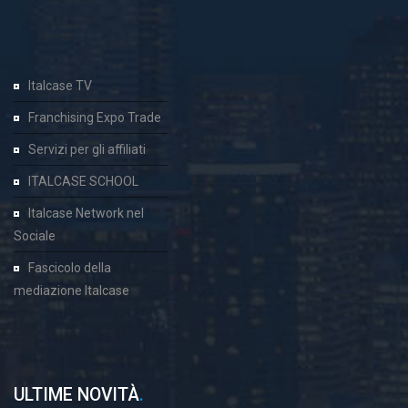
Italcase TV
Franchising Expo Trade
Servizi per gli affiliati
ITALCASE SCHOOL
Italcase Network nel
Sociale
Fascicolo della
mediazione Italcase
ULTIME NOVITÀ
.