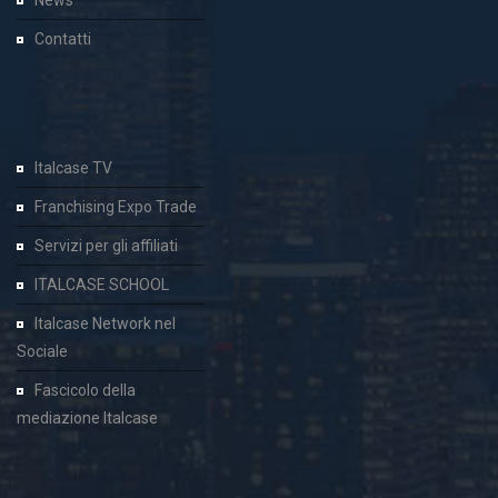
News
Contatti
Italcase TV
Franchising Expo Trade
Servizi per gli affiliati
ITALCASE SCHOOL
Italcase Network nel
Sociale
Fascicolo della
mediazione Italcase