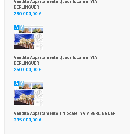
Vendita Appartamento Quadrilocale in VIA
BERLINGUER
230.000,00 €
A
V
Vendita Appartamento Quadrilocale in VIA
BERLINGUER
250.000,00 €
A
V
Vendita Appartamento Trilocale in VIA BERLINGUER
235.000,00 €