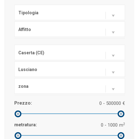
Tipologia
Affitto
Caserta (CE)
Lusciano
zona
Prezzo:
0 - 500000
€
2
metratura:
0 - 1000
m