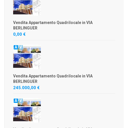
Vendita Appartamento Quadrilocale in VIA
BERLINGUER
0,00 €
A
V
Vendita Appartamento Quadrilocale in VIA
BERLINGUER
245.000,00 €
A
V