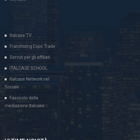
Italcase TV
Franchising Expo Trade
Servizi per gli affiliati
ITALCASE SCHOOL
Italcase Network nel
Sociale
Fascicolo della
mediazione Italcase