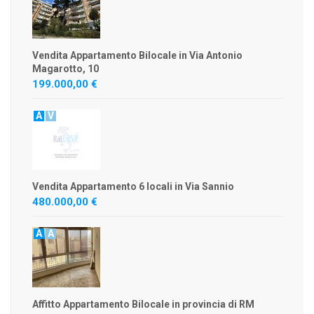
Vendita Appartamento Bilocale in Via Antonio
Magarotto, 10
199.000,00 €
A
V
Vendita Appartamento 6 locali in Via Sannio
480.000,00 €
A
A
Affitto Appartamento Bilocale in provincia di RM