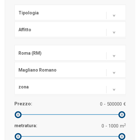
Tipologia
Affitto
Roma (RM)
Magliano Romano
zona
Prezzo:
0 - 500000
€
2
metratura:
0 - 1000
m