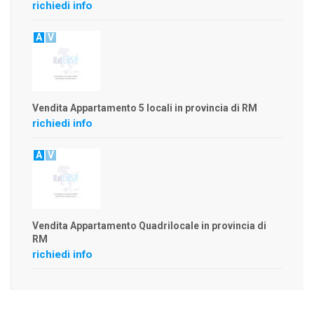
richiedi info
A
V
Vendita Appartamento 5 locali in provincia di RM
richiedi info
A
V
Vendita Appartamento Quadrilocale in provincia di
RM
richiedi info