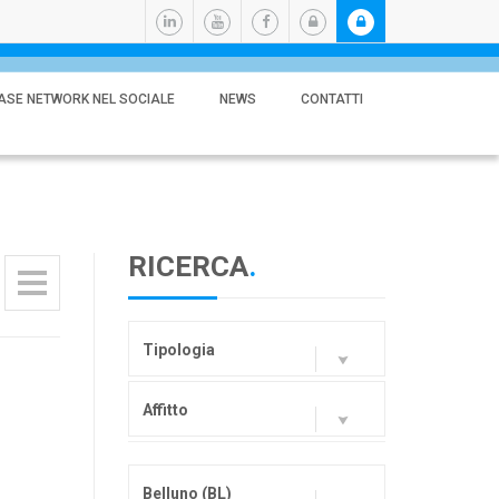
ASE NETWORK NEL SOCIALE
NEWS
CONTATTI
RICERCA
.
Tipologia
Affitto
Belluno (BL)