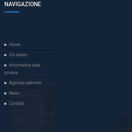
NAVIGAZIONE
.
Home
Chi siamo
Informativa sulla
privacy
Agenzie aderenti
News
Contatti