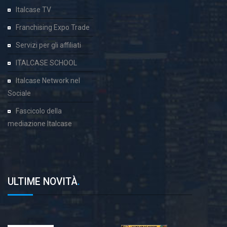
Italcase TV
Franchising Expo Trade
Servizi per gli affiliati
ITALCASE SCHOOL
Italcase Network nel
Sociale
Fascicolo della
mediazione Italcase
ULTIME NOVITÀ
.