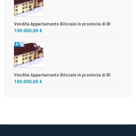
Vendita Appartamento Bilocale in provincia di BI
100.000,00 €
A
V
Vendita Appartamento Bilocale in provincia di BI
100.000,00 €