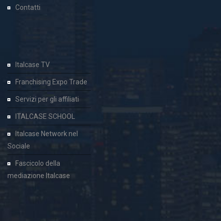
Contatti
Italcase TV
Franchising Expo Trade
Servizi per gli affiliati
ITALCASE SCHOOL
Italcase Network nel
Sociale
Fascicolo della
mediazione Italcase