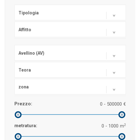
Tipologia
Affitto
Avellino (AV)
Teora
zona
Prezzo:
0 - 500000
€
2
metratura:
0 - 1000
m