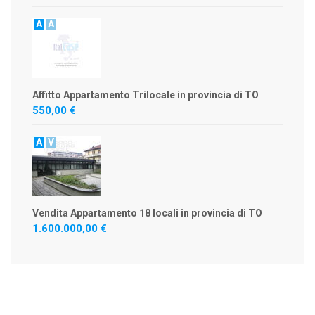
A
A
Affitto Appartamento Trilocale in provincia di TO
550,00 €
A
V
Vendita Appartamento 18 locali in provincia di TO
1.600.000,00 €