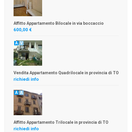
Affitto Appartamento Bilocale in via boccaccio
600,00 €
A
V
Vendita Appartamento Quadrilocale in provincia di TO
richiedi info
A
A
Affitto Appartamento Trilocale in provincia di TO
richiedi info