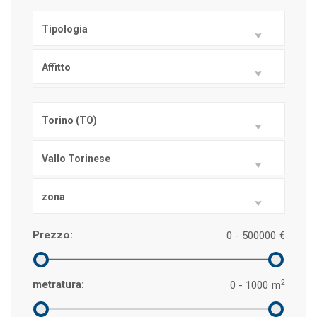
Tipologia
Affitto
Torino (TO)
Vallo Torinese
zona
Prezzo:
0 - 500000
€
2
metratura:
0 - 1000
m