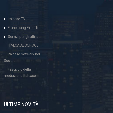
Italcase TV
Franchising Expo Trade
Servizi per gli affiliati
ITALCASE SCHOOL
Italcase Network nel
Sociale
Fascicolo della
mediazione Italcase
ULTIME NOVITÀ
.