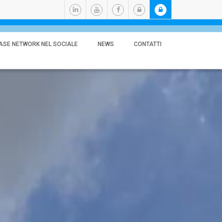
ASE NETWORK NEL SOCIALE
NEWS
CONTATTI