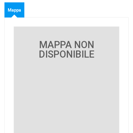
Mappa
MAPPA NON
DISPONIBILE