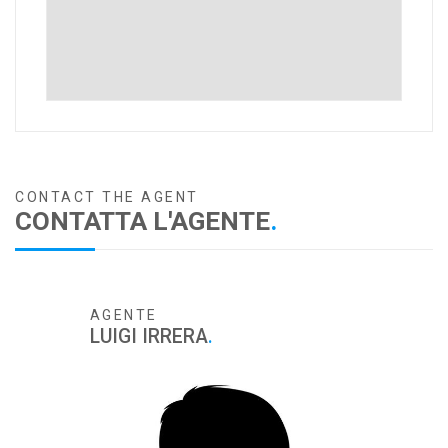
CONTACT THE AGENT
CONTATTA L'AGENTE
.
AGENTE
LUIGI IRRERA
.