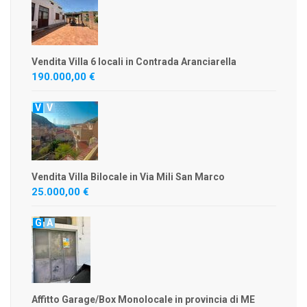
Vendita Villa 6 locali in Contrada Aranciarella
190.000,00 €
V
V
Vendita Villa Bilocale in Via Mili San Marco
25.000,00 €
G
A
Affitto Garage/Box Monolocale in provincia di ME