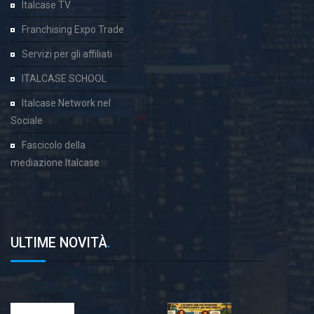
Italcase TV
Franchising Expo Trade
Servizi per gli affiliati
ITALCASE SCHOOL
Italcase Network nel
Sociale
Fascicolo della
mediazione Italcase
ULTIME NOVITÀ
.