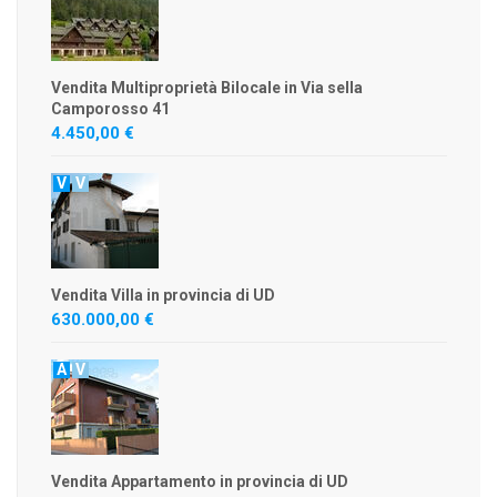
Vendita Multiproprietà Bilocale in Via sella
Camporosso 41
4.450,00 €
V
V
Vendita Villa in provincia di UD
630.000,00 €
A
V
Vendita Appartamento in provincia di UD