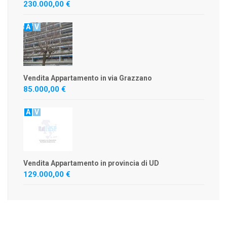
230.000,00 €
A
V
Vendita Appartamento in via Grazzano
85.000,00 €
A
V
Vendita Appartamento in provincia di UD
129.000,00 €