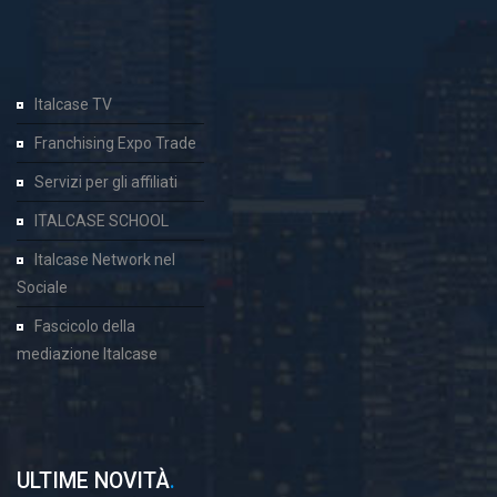
Italcase TV
Franchising Expo Trade
Servizi per gli affiliati
ITALCASE SCHOOL
Italcase Network nel
Sociale
Fascicolo della
mediazione Italcase
ULTIME NOVITÀ
.