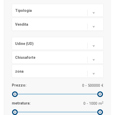
Tipologia
Vendita
Udine (UD)
Chiusaforte
zona
Prezzo:
0 - 500000
€
2
metratura:
0 - 1000
m