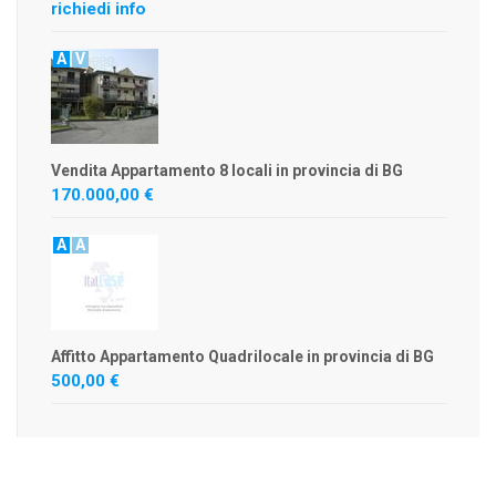
richiedi info
A
V
Vendita Appartamento 8 locali in provincia di BG
170.000,00 €
A
A
Affitto Appartamento Quadrilocale in provincia di BG
500,00 €