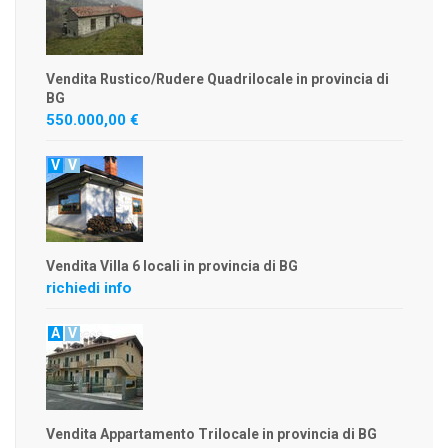
Vendita Rustico/Rudere Quadrilocale in provincia di
BG
550.000,00 €
V
V
Vendita Villa 6 locali in provincia di BG
richiedi info
A
V
Vendita Appartamento Trilocale in provincia di BG