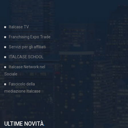
Italcase TV
Franchising Expo Trade
Servizi per gli affiliati
ITALCASE SCHOOL
Italcase Network nel
Sociale
Fascicolo della
mediazione Italcase
ULTIME NOVITÀ
.