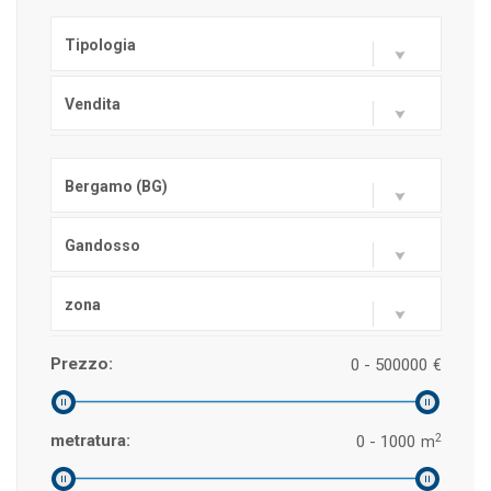
Tipologia
Vendita
Bergamo (BG)
Gandosso
zona
Prezzo:
0 - 500000
€
2
metratura:
0 - 1000
m