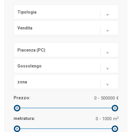
Tipologia
Vendita
Piacenza (PC)
Gossolengo
zona
Prezzo:
0 - 500000
€
2
metratura:
0 - 1000
m