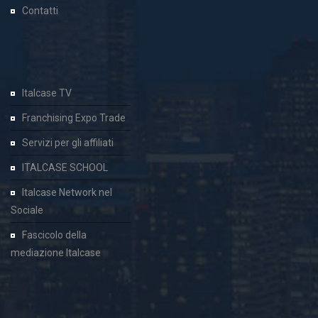
Contatti
Italcase TV
Franchising Expo Trade
Servizi per gli affiliati
ITALCASE SCHOOL
Italcase Network nel
Sociale
Fascicolo della
mediazione Italcase