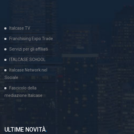
Italcase TV
Franchising Expo Trade
Servizi per gli affiliati
ITALCASE SCHOOL
Italcase Network nel
Sociale
Fascicolo della
mediazione Italcase
ULTIME NOVITÀ
.