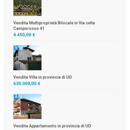
Vendita Multiproprietà Bilocale in Via sella
Camporosso 41
4.450,00 €
V
V
Vendita Villa in provincia di UD
630.000,00 €
A
V
Vendita Appartamento in provincia di UD