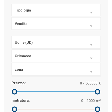
Tipologia
Vendita
Udine (UD)
Grimacco
zona
Prezzo:
0 - 500000
€
2
metratura:
0 - 1000
m