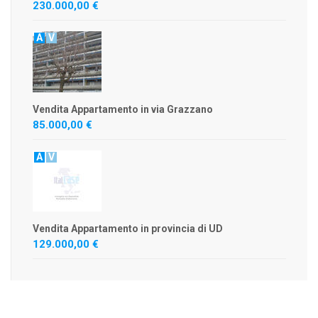
230.000,00 €
A
V
Vendita Appartamento in via Grazzano
85.000,00 €
A
V
Vendita Appartamento in provincia di UD
129.000,00 €