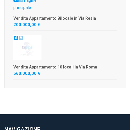
Vendita Appartamento Bilocale in Via Resia
200.000,00 €
A
V
Vendita Appartamento 10 locali in Via Roma
560.000,00 €
NAVIGAZIONE
.