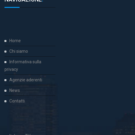
Home
Chi siamo
Informativa sulla
privacy
Agenzie aderenti
News
Contatti