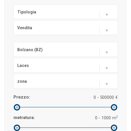
Tipologia
Vendita
Bolzano (BZ)
Laces
zona
Prezzo:
0 - 500000
€
2
metratura:
0 - 1000
m