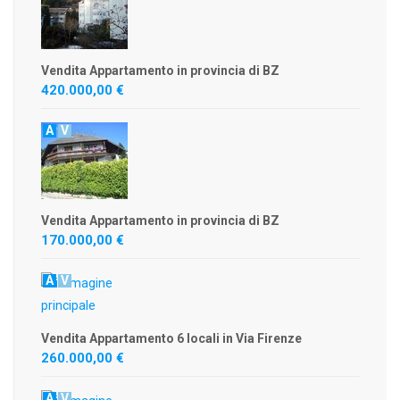
Vendita Appartamento in provincia di BZ
420.000,00 €
A
V
Vendita Appartamento in provincia di BZ
170.000,00 €
A
V
Vendita Appartamento 6 locali in Via Firenze
260.000,00 €
A
V