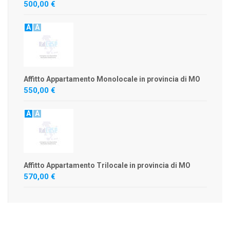
500,00 €
A
A
Affitto Appartamento Monolocale in provincia di MO
550,00 €
A
A
Affitto Appartamento Trilocale in provincia di MO
570,00 €