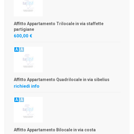
Affitto Appartamento Trilocale in via staffette
partigiane
600,00 €
A
A
Affitto Appartamento Quadrilocale in via sibelius
richiedi info
A
A
Affitto Appartamento Bilocale in via costa