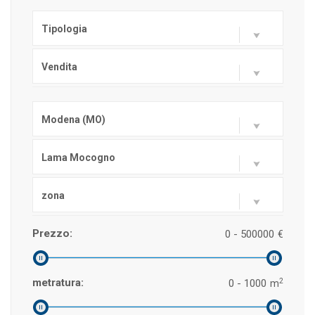
Tipologia
Vendita
Modena (MO)
Lama Mocogno
zona
Prezzo:
0 - 500000
€
2
metratura:
0 - 1000
m