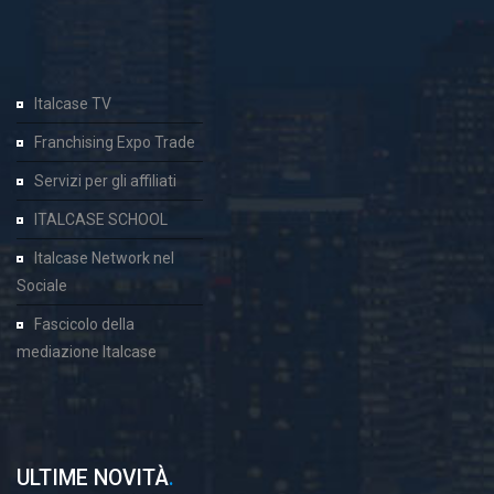
Italcase TV
Franchising Expo Trade
Servizi per gli affiliati
ITALCASE SCHOOL
Italcase Network nel
Sociale
Fascicolo della
mediazione Italcase
ULTIME NOVITÀ
.