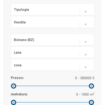
Tipologia
Vendita
Bolzano (BZ)
Lana
zona
Prezzo:
0 - 500000
€
2
metratura:
0 - 1000
m