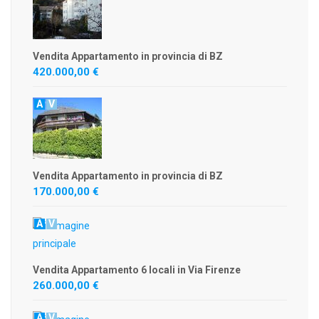
Vendita Appartamento in provincia di BZ
420.000,00 €
A
V
Vendita Appartamento in provincia di BZ
170.000,00 €
A
V
Vendita Appartamento 6 locali in Via Firenze
260.000,00 €
A
V