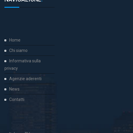
Home
Chi siamo
Informativa sulla
privacy
Agenzie aderenti
News
Contatti