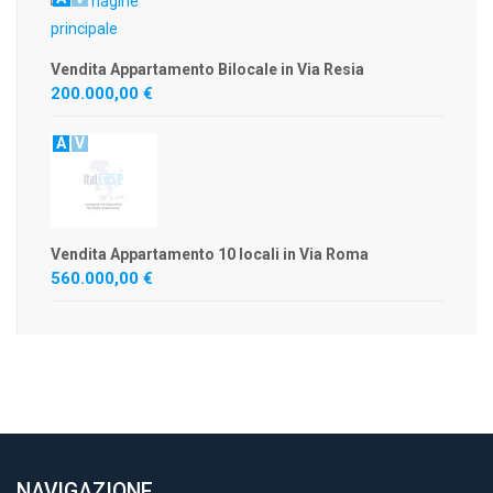
Vendita Appartamento Bilocale in Via Resia
200.000,00 €
A
V
Vendita Appartamento 10 locali in Via Roma
560.000,00 €
NAVIGAZIONE
.