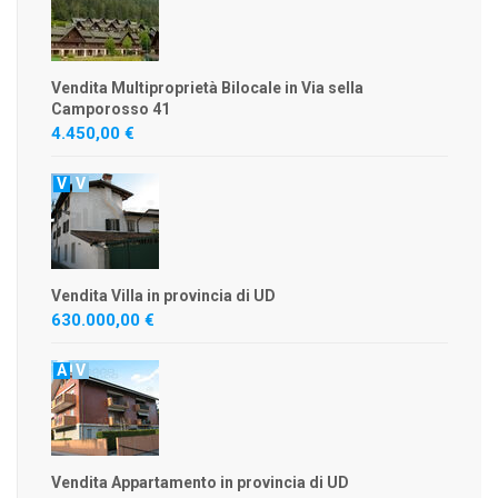
Vendita Multiproprietà Bilocale in Via sella
Camporosso 41
4.450,00 €
V
V
Vendita Villa in provincia di UD
630.000,00 €
A
V
Vendita Appartamento in provincia di UD