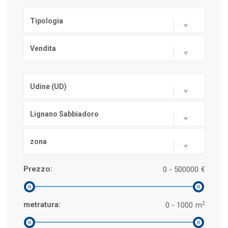
Tipologia
Vendita
Udine (UD)
Lignano Sabbiadoro
zona
Prezzo:
0 - 500000
€
2
metratura:
0 - 1000
m