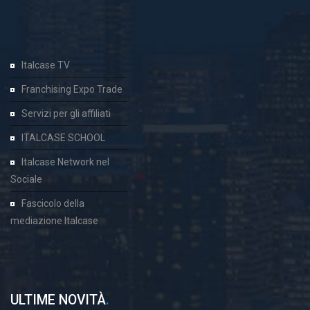
Italcase TV
Franchising Expo Trade
Servizi per gli affiliati
ITALCASE SCHOOL
Italcase Network nel
Sociale
Fascicolo della
mediazione Italcase
ULTIME NOVITÀ
.