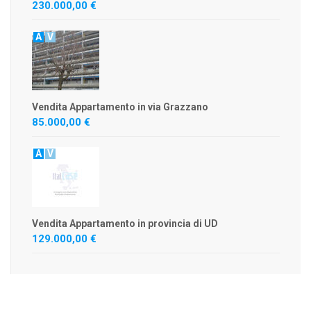
230.000,00 €
A
V
Vendita Appartamento in via Grazzano
85.000,00 €
A
V
Vendita Appartamento in provincia di UD
129.000,00 €