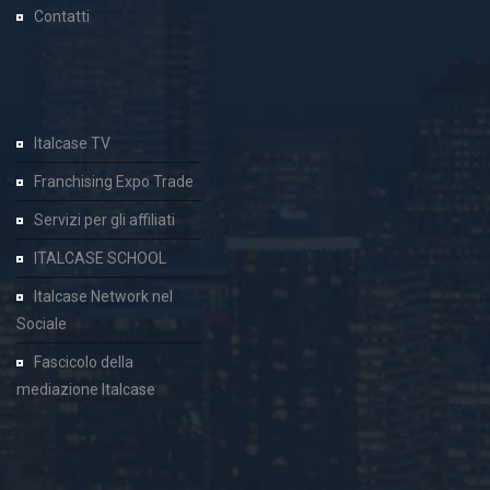
Contatti
Italcase TV
Franchising Expo Trade
Servizi per gli affiliati
ITALCASE SCHOOL
Italcase Network nel
Sociale
Fascicolo della
mediazione Italcase