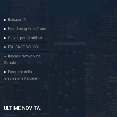
Italcase TV
Franchising Expo Trade
Servizi per gli affiliati
ITALCASE SCHOOL
Italcase Network nel
Sociale
Fascicolo della
mediazione Italcase
ULTIME NOVITÀ
.