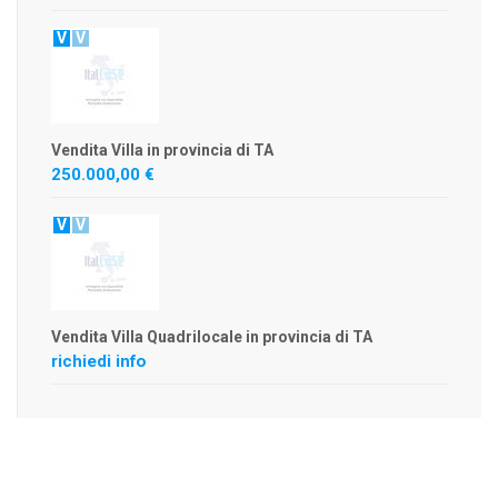
V
V
Vendita Villa in provincia di TA
250.000,00 €
V
V
Vendita Villa Quadrilocale in provincia di TA
richiedi info