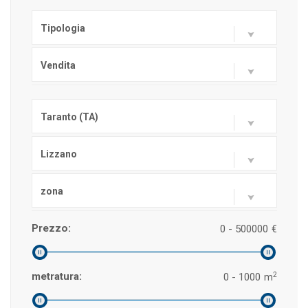
Tipologia
Vendita
Taranto (TA)
Lizzano
zona
Prezzo:
0 - 500000
€
2
metratura:
0 - 1000
m