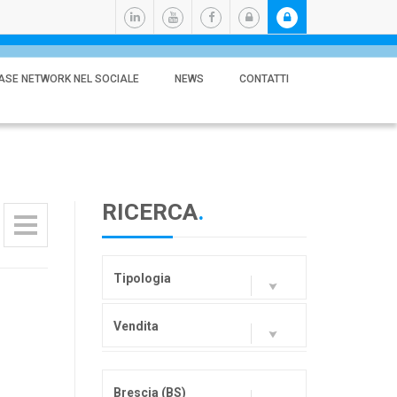
ASE NETWORK NEL SOCIALE
NEWS
CONTATTI
RICERCA
.
Tipologia
Vendita
Brescia (BS)