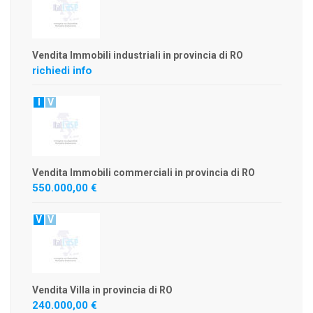
Vendita Immobili industriali in provincia di RO
richiedi info
I
V
Vendita Immobili commerciali in provincia di RO
550.000,00 €
V
V
Vendita Villa in provincia di RO
240.000,00 €