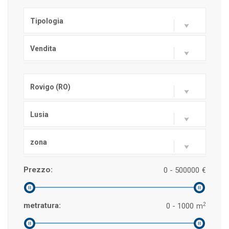
Tipologia
Vendita
Rovigo (RO)
Lusia
zona
Prezzo:
0 - 500000
€
2
metratura:
0 - 1000
m