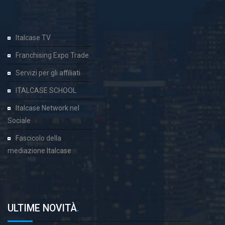
Italcase TV
Franchising Expo Trade
Servizi per gli affiliati
ITALCASE SCHOOL
Italcase Network nel
Sociale
Fascicolo della
mediazione Italcase
ULTIME NOVITÀ
.