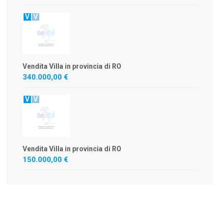
V
V
Vendita Villa in provincia di RO
340.000,00 €
V
V
Vendita Villa in provincia di RO
150.000,00 €