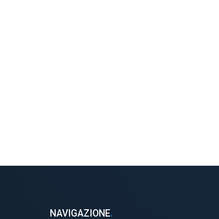
NAVIGAZIONE
.