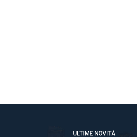
ULTIME NOVITÀ
.