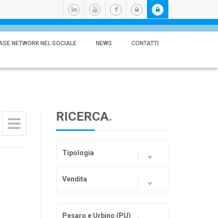
ASE NETWORK NEL SOCIALE
NEWS
CONTATTI
RICERCA
.
Tipologia
Vendita
Pesaro e Urbino (PU)