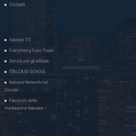
Contatti
Italcase TV
Franchising Expo Trade
Servizi per gli affiliati
ITALCASE SCHOOL
Italcase Network nel
Sociale
Fascicolo della
mediazione Italcase