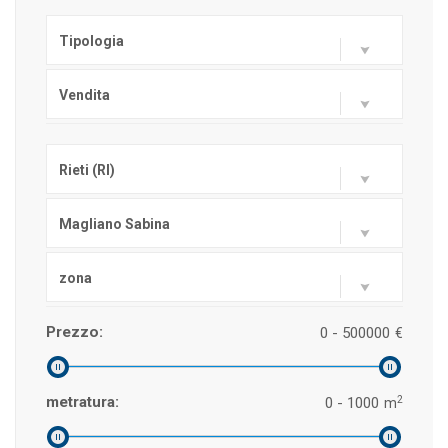
Tipologia
Vendita
Rieti (RI)
Magliano Sabina
zona
Prezzo:
0 - 500000
€
2
metratura:
0 - 1000
m