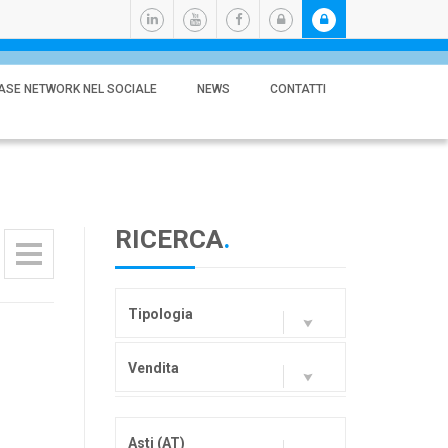
ASE NETWORK NEL SOCIALE
NEWS
CONTATTI
RICERCA
.
Tipologia
Vendita
Asti (AT)