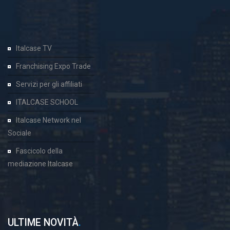
Italcase TV
Franchising Expo Trade
Servizi per gli affiliati
ITALCASE SCHOOL
Italcase Network nel
Sociale
Fascicolo della
mediazione Italcase
ULTIME NOVITÀ
.