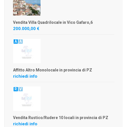
Vendita Villa Quadrilocale in Vico Gafaro,6
200.000,00 €
A
A
Affitto Altro Monolocale in provincia di PZ
richiedi info
R
V
Vendita Rustico/Rudere 10 locali in provincia di PZ
richiedi info