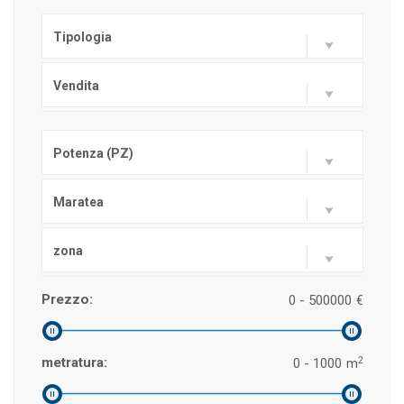
Tipologia
Vendita
Potenza (PZ)
Maratea
zona
Prezzo:
0 - 500000
€
2
metratura:
0 - 1000
m