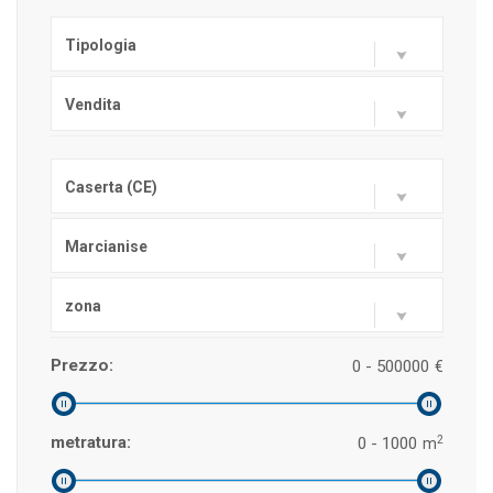
Tipologia
Vendita
Caserta (CE)
Marcianise
zona
Prezzo:
0 - 500000
€
2
metratura:
0 - 1000
m