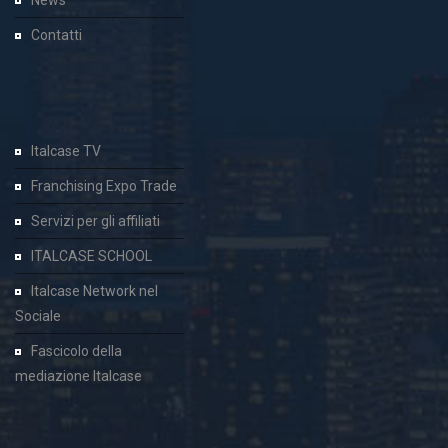
News
Contatti
Italcase TV
Franchising Expo Trade
Servizi per gli affiliati
ITALCASE SCHOOL
Italcase Network nel
Sociale
Fascicolo della
mediazione Italcase