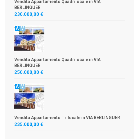
Vendita Appartamento Quadrilocale in VIA
BERLINGUER
230.000,00 €
A
V
Vendita Appartamento Quadrilocale in VIA
BERLINGUER
250.000,00 €
A
V
Vendita Appartamento Trilocale in VIA BERLINGUER
235.000,00 €