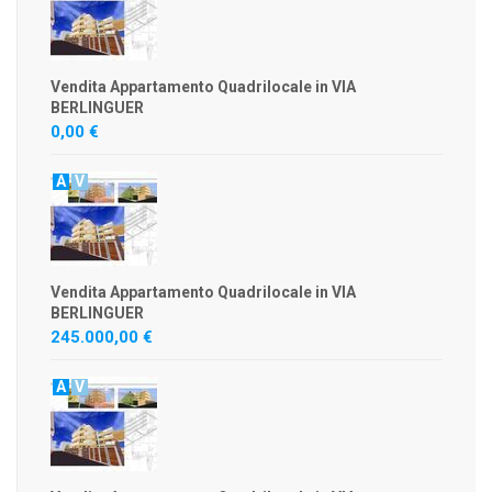
Vendita Appartamento Quadrilocale in VIA
BERLINGUER
0,00 €
A
V
Vendita Appartamento Quadrilocale in VIA
BERLINGUER
245.000,00 €
A
V