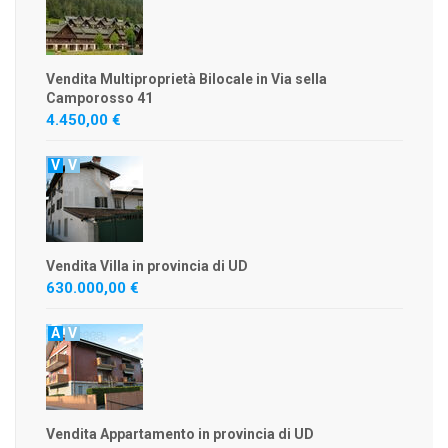
Vendita Multiproprietà Bilocale in Via sella
Camporosso 41
4.450,00 €
V
V
Vendita Villa in provincia di UD
630.000,00 €
A
V
Vendita Appartamento in provincia di UD