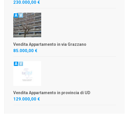
230.000,00 €
A
V
Vendita Appartamento in via Grazzano
85.000,00 €
A
V
Vendita Appartamento in provincia di UD
129.000,00 €