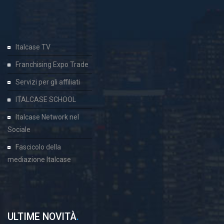
Italcase TV
Franchising Expo Trade
Servizi per gli affiliati
ITALCASE SCHOOL
Italcase Network nel
Sociale
Fascicolo della
mediazione Italcase
ULTIME NOVITÀ
.