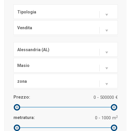
Tipologia
Vendita
Alessandria (AL)
Masio
zona
Prezzo:
0 - 500000
€
2
metratura:
0 - 1000
m