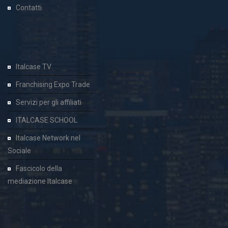
Contatti
Italcase TV
Franchising Expo Trade
Servizi per gli affiliati
ITALCASE SCHOOL
Italcase Network nel
Sociale
Fascicolo della
mediazione Italcase