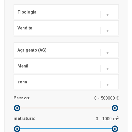
Tipologia
Vendita
Agrigento (AG)
Menfi
zona
Prezzo:
0 - 500000
€
2
metratura:
0 - 1000
m