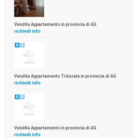
Vendita Appartamento in provincia di AG
richiedi info
A
V
Vendita Appartamento Trilocale in provincia di AG
richiedi info
A
V
Vendita Appartamento in provincia di AG
richiedi info