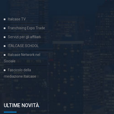
Italcase TV
Franchising Expo Trade
Servizi per gli affiliati
ITALCASE SCHOOL
Italcase Network nel
Sociale
Fascicolo della
mediazione Italcase
ULTIME NOVITÀ
.