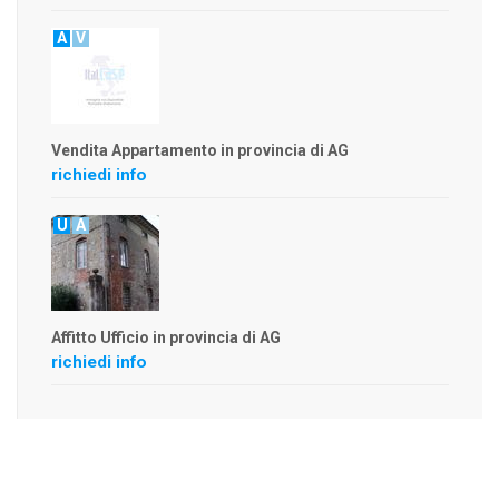
A
V
Vendita Appartamento in provincia di AG
richiedi info
U
A
Affitto Ufficio in provincia di AG
richiedi info