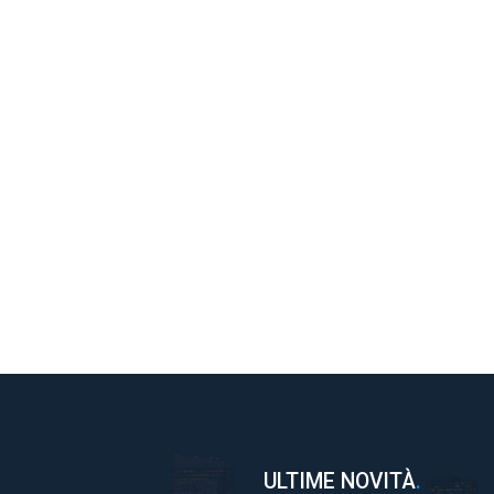
ULTIME NOVITÀ
.