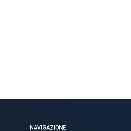
NAVIGAZIONE
.