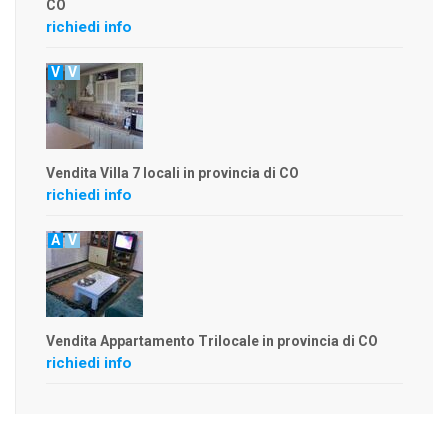
CO
richiedi info
V
V
Vendita Villa 7 locali in provincia di CO
richiedi info
A
V
Vendita Appartamento Trilocale in provincia di CO
richiedi info