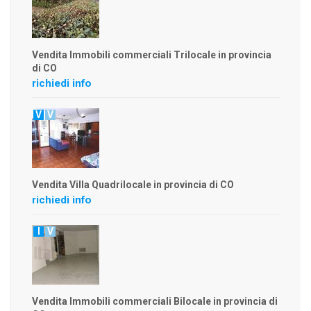
Vendita Immobili commerciali Trilocale in provincia
di CO
richiedi info
V
V
Vendita Villa Quadrilocale in provincia di CO
richiedi info
I
V
Vendita Immobili commerciali Bilocale in provincia di