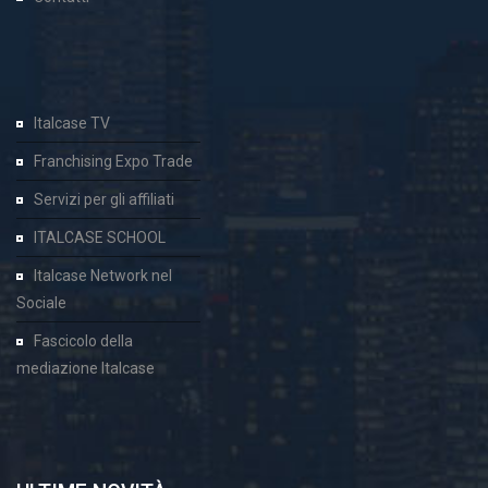
Italcase TV
Franchising Expo Trade
Servizi per gli affiliati
ITALCASE SCHOOL
Italcase Network nel
Sociale
Fascicolo della
mediazione Italcase