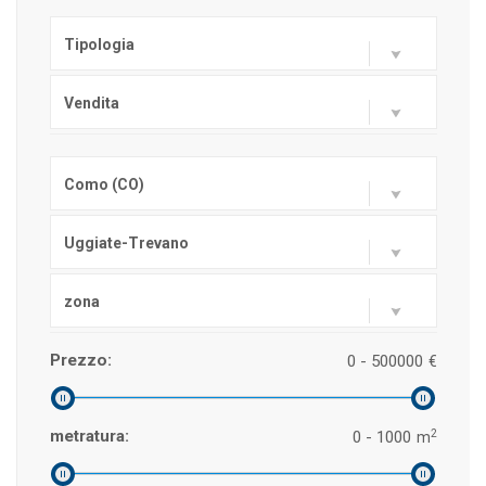
Tipologia
Vendita
Como (CO)
Uggiate-Trevano
zona
Prezzo:
0 - 500000
€
2
metratura:
0 - 1000
m