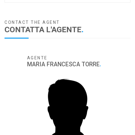
CONTACT THE AGENT
CONTATTA L'AGENTE
.
AGENTE
MARIA FRANCESCA TORRE
.