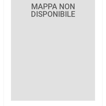
MAPPA NON
DISPONIBILE