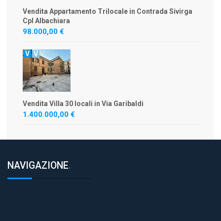
Vendita Appartamento Trilocale in Contrada Sivirga
Cpl Albachiara
98.000,00 €
V
V
Vendita Villa 30 locali in Via Garibaldi
1.400.000,00 €
NAVIGAZIONE
.