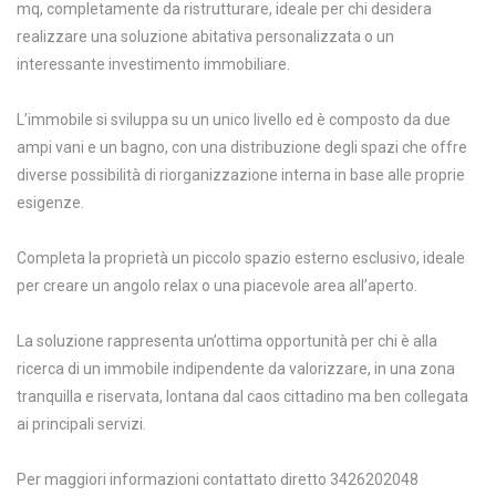
mq, completamente da ristrutturare, ideale per chi desidera
realizzare una soluzione abitativa personalizzata o un
interessante investimento immobiliare.
L’immobile si sviluppa su un unico livello ed è composto da due
ampi vani e un bagno, con una distribuzione degli spazi che offre
diverse possibilità di riorganizzazione interna in base alle proprie
esigenze.
Completa la proprietà un piccolo spazio esterno esclusivo, ideale
per creare un angolo relax o una piacevole area all’aperto.
La soluzione rappresenta un’ottima opportunità per chi è alla
ricerca di un immobile indipendente da valorizzare, in una zona
tranquilla e riservata, lontana dal caos cittadino ma ben collegata
ai principali servizi.
Per maggiori informazioni contattato diretto 3426202048