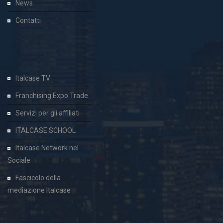
News
Contatti
Italcase TV
Franchising Expo Trade
Servizi per gli affiliati
ITALCASE SCHOOL
Italcase Network nel
Sociale
Fascicolo della
mediazione Italcase