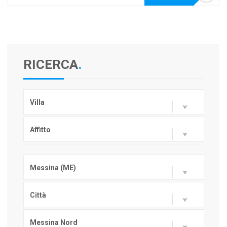
RICERCA
.
Villa
Affitto
Messina (ME)
Città
Messina Nord