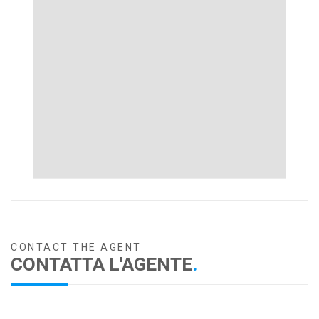
CONTACT THE AGENT
CONTATTA L'AGENTE
.