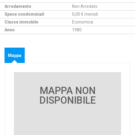
Arredamento
Non Arredato
Spese condominiali
0,00 € mensili
Classe immobile
Economica
Anno
1980
Mappa
MAPPA NON
DISPONIBILE